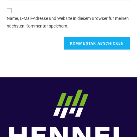
Name, E-Mail-Adresse und Website in diesem Browser für meinen
nächsten Kommentar speichern.