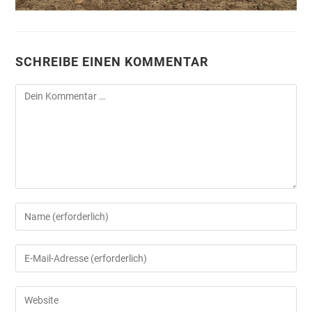
SCHREIBE EINEN KOMMENTAR