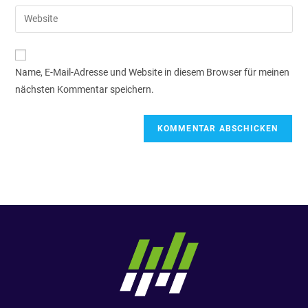
Name, E-Mail-Adresse und Website in diesem Browser für meinen
nächsten Kommentar speichern.