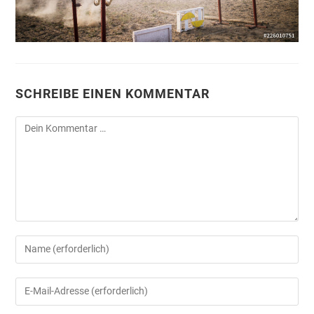
SCHREIBE EINEN KOMMENTAR