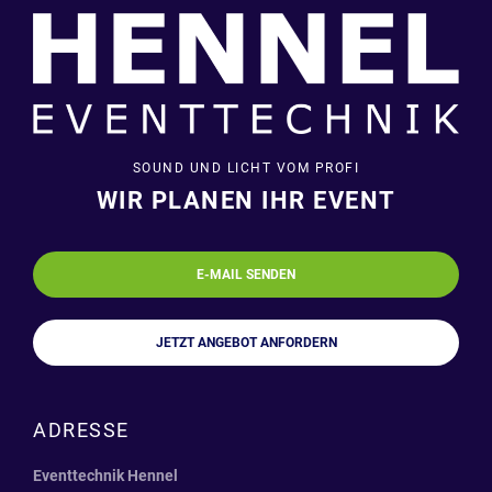
SOUND UND LICHT VOM PROFI
WIR PLANEN IHR EVENT
E-MAIL SENDEN
JETZT ANGEBOT ANFORDERN
ADRESSE
Eventtechnik Hennel