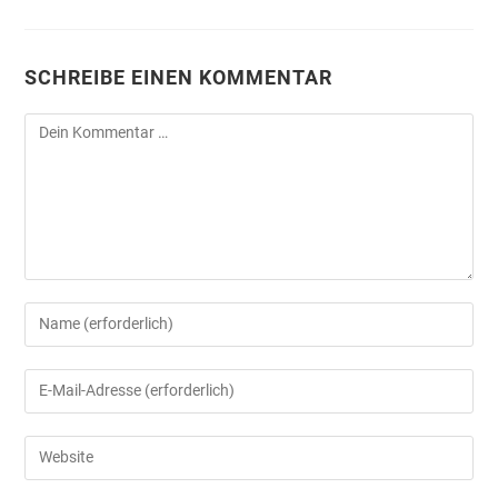
SCHREIBE EINEN KOMMENTAR