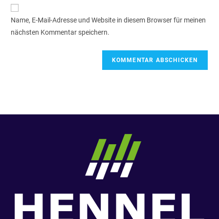
Name, E-Mail-Adresse und Website in diesem Browser für meinen
nächsten Kommentar speichern.