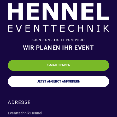
SOUND UND LICHT VOM PROFI
WIR PLANEN IHR EVENT
E-MAIL SENDEN
JETZT ANGEBOT ANFORDERN
ADRESSE
Eventtechnik Hennel