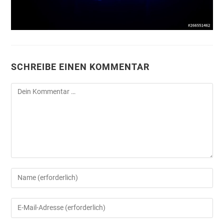
SCHREIBE EINEN KOMMENTAR