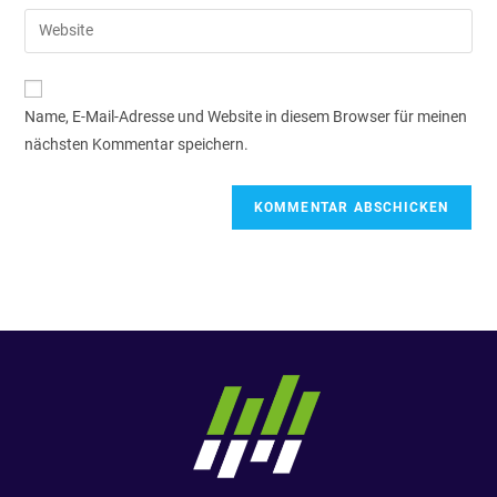
Name, E-Mail-Adresse und Website in diesem Browser für meinen
nächsten Kommentar speichern.