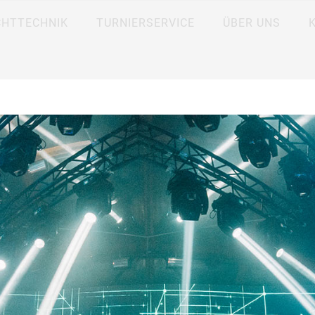
CHTTECHNIK
TURNIERSERVICE
ÜBER UNS