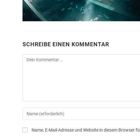
SCHREIBE EINEN KOMMENTAR
Name, E-Mail-Adresse und Website in diesem Browser f