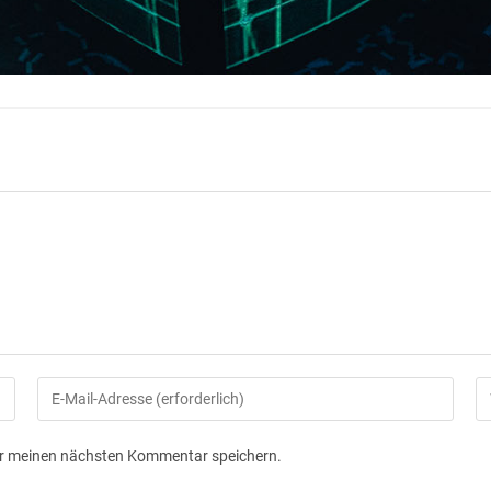
ür meinen nächsten Kommentar speichern.