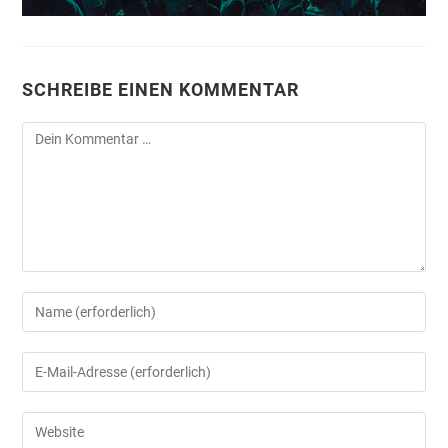
SCHREIBE EINEN KOMMENTAR