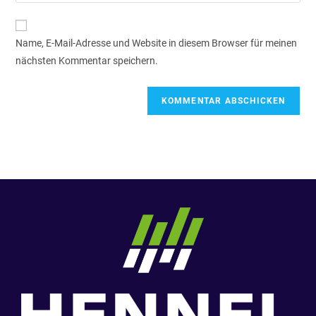
Name, E-Mail-Adresse und Website in diesem Browser für meinen
nächsten Kommentar speichern.